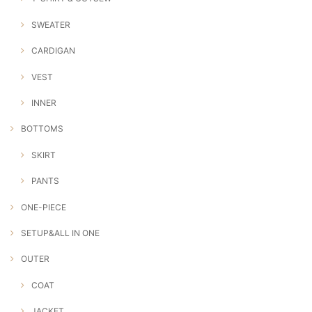
SWEATER
CARDIGAN
VEST
INNER
BOTTOMS
SKIRT
PANTS
ONE-PIECE
SETUP&ALL IN ONE
OUTER
COAT
JACKET