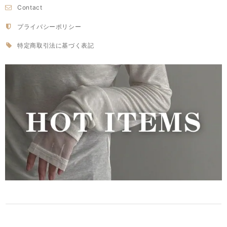
Contact
プライバシーポリシー
特定商取引法に基づく表記