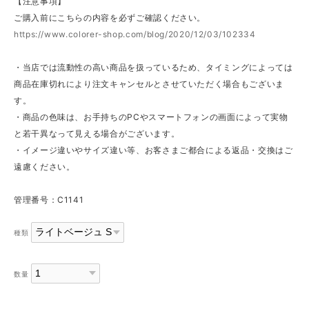
【注意事項】
ご購入前にこちらの内容を必ずご確認ください。
https://www.colorer-shop.com/blog/2020/12/03/102334
・当店では流動性の高い商品を扱っているため、タイミングによっては
商品在庫切れにより注文キャンセルとさせていただく場合もございま
す。
・商品の色味は、お手持ちのPCやスマートフォンの画面によって実物
と若干異なって見える場合がございます。
・イメージ違いやサイズ違い等、お客さまご都合による返品・交換はご
遠慮ください。
管理番号：C1141
種類
数量