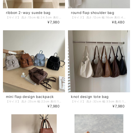
ribbon 2-way suede bag
round flap shoulder bag
【サイズ】 高さ:13cm 幅:24.5cm 奥行:10cm ハンドル:30cm 肩紐:118cm ※採寸方法の違いにより多少の誤差が生じる可能性がございます。 【カラー】 ブラック／ダークブラウン／ブルー／ブラウン 【素材】 合成皮革 －－－－－－－－－－ ❖colorerで今人気のアイテムはこちら https://www.colorer-shop.com/categories/3695667 ❖Please follow us!! ショップ公式Instagram https://www.instagram.com/colorer.official/ －－－－－－－－－－ 【お届けについて】 こちらの商品は受注販売にて取り寄せておりますため、 ご決済から5～15営業日前後で発送いたします。 環境にやさしい簡易包装にご協力ください。 ※日数の計算は土日祝を除く営業日基準となります。 【選べる決済方法】 ・クレジットカード（Visa/Master/AMEX/JCB） ・キャリア決済（docomo/au/Softbank/UQmobile/Y!mobile） ・後払い 【注意事項】 ご購入前にこちらの内容を必ずご確認ください。 https://www.colorer-shop.com/blog/2020/12/03/102334 ・当店では流動性の高い商品を扱っているため、タイミングによっては商品在庫切れにより注文キャンセルとさせていただく場合もございます。 ・商品の色味は、お手持ちのPCやスマートフォンの画面によって実物と若干異なって見える場合がございます。 ・イメージ違いやサイズ違い等、お客さまご都合による返品・交換はご遠慮ください。 管理番号：C2215
【サイズ】 高さ:12cm 幅:16cm 奥行:4cm 肩紐:36cm ※採寸方法の違いにより多少の誤差が生じる可能性がございます。 【カラー】 ブラック／ブラウン／ベージュ／ダークブラウン 【素材】 合成皮革 －－－－－－－－－－ ❖colorerで今人気のアイテムはこちら https://www.colorer-shop.com/categories/3695667 ❖Please follow us!! ショップ公式Instagram https://www.instagram.com/colorer.official/ －－－－－－－－－－ 【お届けについて】 こちらの商品は受注販売にて取り寄せておりますため、 ご決済から5～15営業日前後で発送いたします。 環境にやさしい簡易包装にご協力ください。 ※日数の計算は土日祝を除く営業日基準となります。 【選べる決済方法】 ・クレジットカード（Visa/Master/AMEX/JCB） ・キャリア決済（docomo/au/Softbank/UQmobile/Y!mobile） ・後払い 【注意事項】 ご購入前にこちらの内容を必ずご確認ください。 https://www.colorer-shop.com/blog/2020/12/03/102334 ・当店では流動性の高い商品を扱っているため、タイミングによっては商品在庫切れにより注文キャンセルとさせていただく場合もございます。 ・商品の色味は、お手持ちのPCやスマートフォンの画面によって実物と若干異なって見える場合がございます。 ・イメージ違いやサイズ違い等、お客さまご都合による返品・交換はご遠慮ください。 管理番号：C2176
¥7,980
¥8,480
mini flap design backpack
knot design tote bag
【サイズ】 高さ:25cm 幅:22cm 奥行:11cm ※採寸方法の違いにより多少の誤差が生じる可能性がございます。 【カラー】 ダークブラウン／ブラウン／ブラック／グレー／ブルー 【素材】 合成皮革 －－－－－－－－－－ ❖colorerで今人気のアイテムはこちら https://www.colorer-shop.com/categories/3695667 ❖Please follow us!! ショップ公式Instagram https://www.instagram.com/colorer.official/ －－－－－－－－－－ 【お届けについて】 こちらの商品は受注販売にて取り寄せておりますため、 ご決済から5～15営業日前後で発送いたします。 環境にやさしい簡易包装にご協力ください。 ※日数の計算は土日祝を除く営業日基準となります。 【選べる決済方法】 ・クレジットカード（Visa/Master/AMEX/JCB） ・キャリア決済（docomo/au/Softbank/UQmobile/Y!mobile） ・後払い 【注意事項】 ご購入前にこちらの内容を必ずご確認ください。 https://www.colorer-shop.com/blog/2020/12/03/102334 ・当店では流動性の高い商品を扱っているため、タイミングによっては商品在庫切れにより注文キャンセルとさせていただく場合もございます。 ・商品の色味は、お手持ちのPCやスマートフォンの画面によって実物と若干異なって見える場合がございます。 ・イメージ違いやサイズ違い等、お客さまご都合による返品・交換はご遠慮ください。 管理番号：C2085
【サイズ】 高さ:32cm 幅:33cm 奥行:11cm 肩紐:50cm ※採寸方法の違いにより多少の誤差が生じる可能性がございます。 【カラー】 ダークブラウン／グレージュ／オフホワイト／ブラック／キャメルブラウン 【素材】 合成皮革 －－－－－－－－－－ ❖colorerで今人気のアイテムはこちら https://www.colorer-shop.com/categories/3695667 ❖Please follow us!! ショップ公式Instagram https://www.instagram.com/colorer.official/ －－－－－－－－－－ 【お届けについて】 こちらの商品は受注販売にて取り寄せておりますため、 ご決済から5～15営業日前後で発送いたします。 環境にやさしい簡易包装にご協力ください。 ※日数の計算は土日祝を除く営業日基準となります。 【選べる決済方法】 ・クレジットカード（Visa/Master/AMEX/JCB） ・キャリア決済（docomo/au/Softbank/UQmobile/Y!mobile） ・後払い 【注意事項】 ご購入前にこちらの内容を必ずご確認ください。 https://www.colorer-shop.com/blog/2020/12/03/102334 ・当店では流動性の高い商品を扱っているため、タイミングによっては商品在庫切れにより注文キャンセルとさせていただく場合もございます。 ・商品の色味は、お手持ちのPCやスマートフォンの画面によって実物と若干異なって見える場合がございます。 ・イメージ違いやサイズ違い等、お客さまご都合による返品・交換はご遠慮ください。 管理番号：C1972
¥7,980
¥7,980