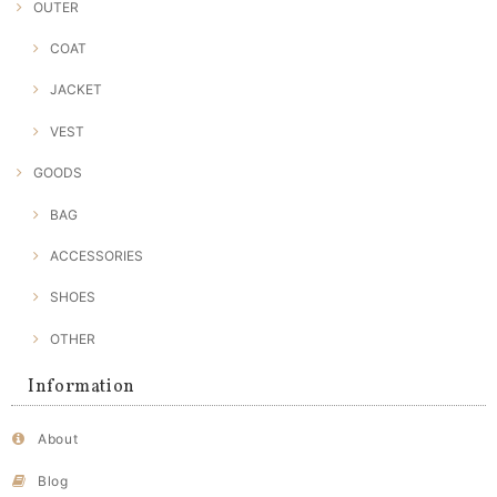
OUTER
COAT
JACKET
VEST
GOODS
BAG
ACCESSORIES
SHOES
OTHER
Information
About
Blog