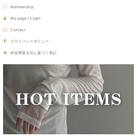
Membership
My page / Login
Contact
プライバシーポリシー
特定商取引法に基づく表記