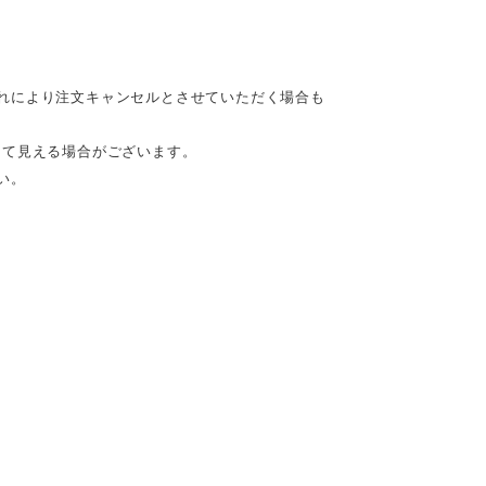
れにより注文キャンセルとさせていただく場合も
って見える場合がございます。
い。