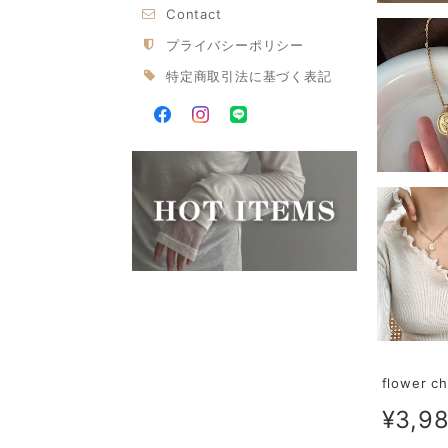
Contact
プライバシーポリシー
特定商取引法に基づく表記
flower c
¥3,9