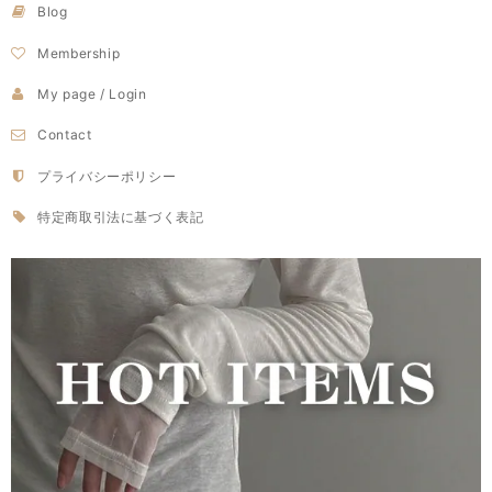
Blog
Membership
My page / Login
Contact
プライバシーポリシー
特定商取引法に基づく表記