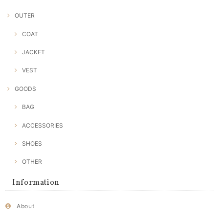
OUTER
COAT
JACKET
VEST
GOODS
BAG
ACCESSORIES
SHOES
OTHER
Information
About