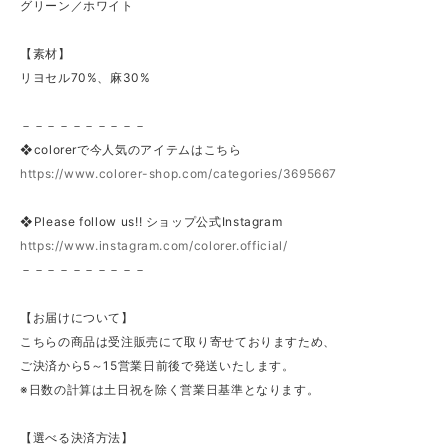
グリーン／ホワイト
【素材】
リヨセル70%、麻30%
－－－－－－－－－－
❖colorerで今人気のアイテムはこちら
https://www.colorer-shop.com/categories/3695667
❖Please follow us!! ショップ公式Instagram
https://www.instagram.com/colorer.official/
－－－－－－－－－－
【お届けについて】
こちらの商品は受注販売にて取り寄せておりますため、
ご決済から5～15営業日前後で発送いたします。
※日数の計算は土日祝を除く営業日基準となります。
【選べる決済方法】