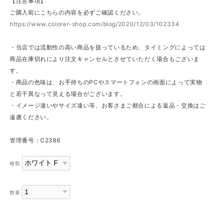
【注意事項】
ご購入前にこちらの内容を必ずご確認ください。
https://www.colorer-shop.com/blog/2020/12/03/102334
・当店では流動性の高い商品を扱っているため、タイミングによっては
商品在庫切れにより注文キャンセルとさせていただく場合もございま
す。
・商品の色味は、お手持ちのPCやスマートフォンの画面によって実物
と若干異なって見える場合がございます。
・イメージ違いやサイズ違い等、お客さまご都合による返品・交換はご
遠慮ください。
管理番号：C2386
種類
数量