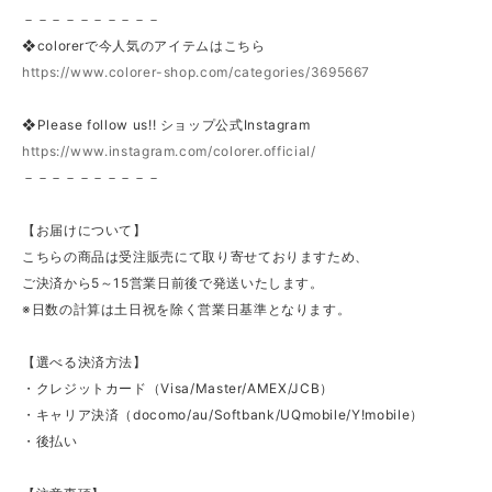
－－－－－－－－－－
❖colorerで今人気のアイテムはこちら
https://www.colorer-shop.com/categories/3695667
❖Please follow us!! ショップ公式Instagram
https://www.instagram.com/colorer.official/
－－－－－－－－－－
【お届けについて】
こちらの商品は受注販売にて取り寄せておりますため、
ご決済から5～15営業日前後で発送いたします。
※日数の計算は土日祝を除く営業日基準となります。
【選べる決済方法】
・クレジットカード（Visa/Master/AMEX/JCB）
・キャリア決済（docomo/au/Softbank/UQmobile/Y!mobile）
・後払い