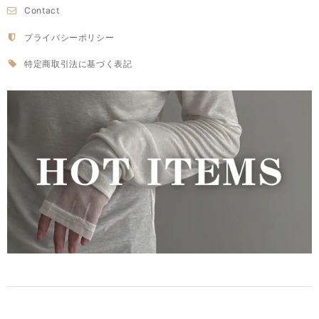
Contact
プライバシーポリシー
特定商取引法に基づく表記