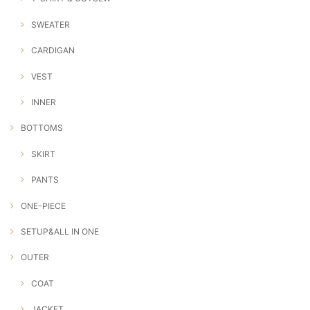
SWEATER
CARDIGAN
VEST
INNER
BOTTOMS
SKIRT
PANTS
ONE-PIECE
SETUP&ALL IN ONE
OUTER
COAT
JACKET