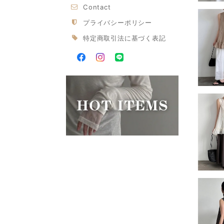
Contact
プライバシーポリシー
特定商取引法に基づく表記