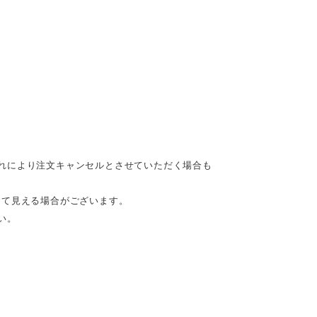
れにより注文キャンセルとさせていただく場合も
って見える場合がございます。
い。