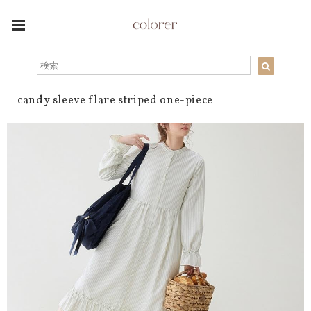
candy sleeve flare striped one-piece