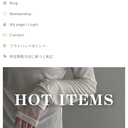
Blog
Membership
My page / Login
Contact
プライバシーポリシー
特定商取引法に基づく表記