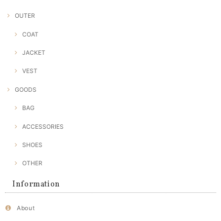
OUTER
COAT
JACKET
VEST
GOODS
BAG
ACCESSORIES
SHOES
OTHER
Information
About