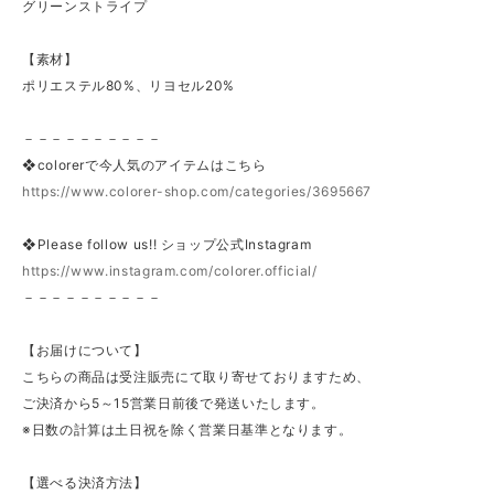
グリーンストライプ
【素材】
ポリエステル80%、リヨセル20%
－－－－－－－－－－
❖colorerで今人気のアイテムはこちら
https://www.colorer-shop.com/categories/3695667
❖Please follow us!! ショップ公式Instagram
https://www.instagram.com/colorer.official/
－－－－－－－－－－
【お届けについて】
こちらの商品は受注販売にて取り寄せておりますため、
ご決済から5～15営業日前後で発送いたします。
※日数の計算は土日祝を除く営業日基準となります。
【選べる決済方法】