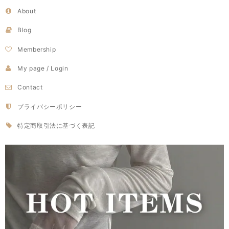
About
Blog
Membership
My page / Login
Contact
プライバシーポリシー
特定商取引法に基づく表記