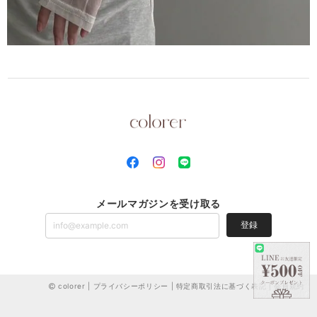
メールマガジンを受け取る
登録
colorer |
プライバシーポリシー
|
特定商取引法に基づく表記
|
会員規約