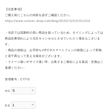
【注意事項】
ご購入前にこちらの内容を必ずご確認ください。
https://www.colorer-shop.com/blog/2020/12/03/102334
・当店では流動性の高い商品を扱っているため、タイミングによっては
商品在庫切れにより注文キャンセルとさせていただく場合もございま
す。
・商品の色味は、お手持ちのPCやスマートフォンの画面によって実物
と若干異なって見える場合がございます。
・イメージ違いやサイズ違い等、お客さまご都合による返品・交換はご
遠慮ください。
管理番号：C1710
種類
数量