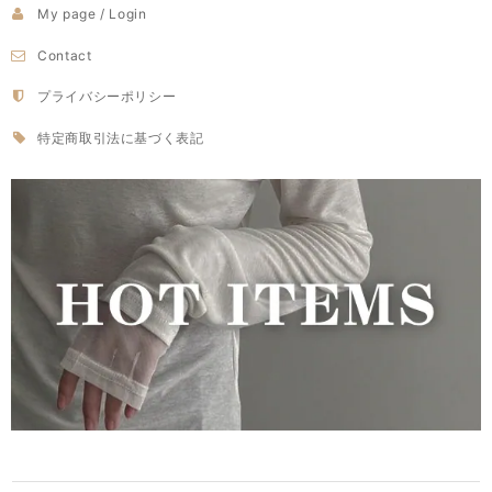
My page / Login
Contact
プライバシーポリシー
特定商取引法に基づく表記