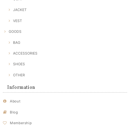
JACKET
VEST
GOODS
BAG
ACCESSORIES
SHOES
OTHER
Information
About
Blog
Membership